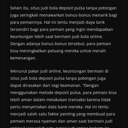
Selain itu, situs judi bola deposit pulsa tanpa potongan
juga seringkali menawarkan bonus-bonus menarik bagi
para pemainnya. Hal ini tentu menjadi daya tarik
tersendiri bagi para pemain yang ingin mendapatkan
keuntungan lebih saat bermain judi bola online.
Dengan adanya bonus-bonus tersebut, para pemain
bisa meningkatkan peluang mereka untuk meraih
kemenangan.
Menurut pakar judi online, keuntungan bermain di
situs judi bola deposit pulsa tanpa potongan juga
dapat dirasakan dari segi keamanan. “Dengan
menggunakan metode deposit pulsa, para pemain bisa
lebih aman dalam melakukan transaksi karena tidak
perlu menyertakan data bank mereka. Hal ini tentu
menjadi salah satu faktor penting yang membuat para
pemain merasa nyaman dan aman saat bermain judi