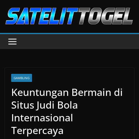
Skip
to
content
GAMBLING
Keuntungan Bermain di
Situs Judi Bola
Internasional
Terpercaya