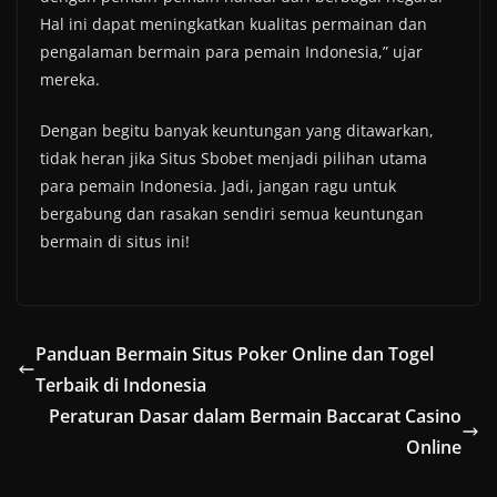
Hal ini dapat meningkatkan kualitas permainan dan
pengalaman bermain para pemain Indonesia,” ujar
mereka.
Dengan begitu banyak keuntungan yang ditawarkan,
tidak heran jika Situs Sbobet menjadi pilihan utama
para pemain Indonesia. Jadi, jangan ragu untuk
bergabung dan rasakan sendiri semua keuntungan
bermain di situs ini!
Panduan Bermain Situs Poker Online dan Togel
Terbaik di Indonesia
Peraturan Dasar dalam Bermain Baccarat Casino
Online