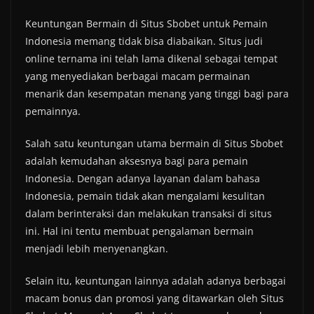
Keuntungan Bermain di Situs Sbobet untuk Pemain
Indonesia memang tidak bisa diabaikan. Situs judi
online ternama ini telah lama dikenal sebagai tempat
yang menyediakan berbagai macam permainan
menarik dan kesempatan menang yang tinggi bagi para
pemainnya.
Salah satu keuntungan utama bermain di Situs Sbobet
adalah kemudahan aksesnya bagi para pemain
Indonesia. Dengan adanya layanan dalam bahasa
Indonesia, pemain tidak akan mengalami kesulitan
dalam berinteraksi dan melakukan transaksi di situs
ini. Hal ini tentu membuat pengalaman bermain
menjadi lebih menyenangkan.
Selain itu, keuntungan lainnya adalah adanya berbagai
macam bonus dan promosi yang ditawarkan oleh Situs