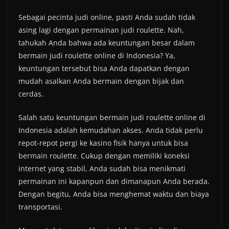
Sebagai pecinta judi online, pasti Anda sudah tidak
asing lagi dengan permainan judi roulette. Nah,
tahukah Anda bahwa ada keuntungan besar dalam
bermain judi roulette online di Indonesia? Ya,
keuntungan tersebut bisa Anda dapatkan dengan
mudah asalkan Anda bermain dengan bijak dan
cerdas.
Salah satu keuntungan bermain judi roulette online di
Indonesia adalah kemudahan akses. Anda tidak perlu
repot-repot pergi ke kasino fisik hanya untuk bisa
bermain roulette. Cukup dengan memiliki koneksi
internet yang stabil, Anda sudah bisa menikmati
permainan ini kapanpun dan dimanapun Anda berada.
Dengan begitu, Anda bisa menghemat waktu dan biaya
transportasi.