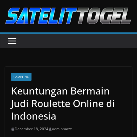
Skip
to
content
GAMBLING
Keuntungan Bermain
Judi Roulette Online di
Indonesia
December 18, 2024
adminmazz