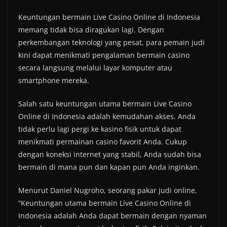
Keuntungan bermain Live Casino Online di Indonesia
memang tidak bisa diragukan lagi. Dengan
perkembangan teknologi yang pesat, para pemain judi
kini dapat menikmati pengalaman bermain casino
secara langsung melalui layar komputer atau
smartphone mereka.
Salah satu keuntungan utama bermain Live Casino
Online di Indonesia adalah kemudahan akses. Anda
tidak perlu lagi pergi ke kasino fisik untuk dapat
menikmati permainan casino favorit Anda. Cukup
dengan koneksi internet yang stabil, Anda sudah bisa
bermain di mana pun dan kapan pun Anda inginkan.
Menurut Daniel Nugroho, seorang pakar judi online,
“Keuntungan utama bermain Live Casino Online di
Indonesia adalah Anda dapat bermain dengan nyaman