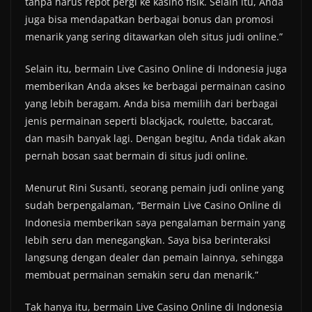
tanpa harus repot pergi ke kasino fisik. Selain itu, Anda
juga bisa mendapatkan berbagai bonus dan promosi
menarik yang sering ditawarkan oleh situs judi online.”
Selain itu, bermain Live Casino Online di Indonesia juga
memberikan Anda akses ke berbagai permainan casino
yang lebih beragam. Anda bisa memilih dari berbagai
jenis permainan seperti blackjack, roulette, baccarat,
dan masih banyak lagi. Dengan begitu, Anda tidak akan
pernah bosan saat bermain di situs judi online.
Menurut Rini Susanti, seorang pemain judi online yang
sudah berpengalaman, “Bermain Live Casino Online di
Indonesia memberikan saya pengalaman bermain yang
lebih seru dan menegangkan. Saya bisa berinteraksi
langsung dengan dealer dan pemain lainnya, sehingga
membuat permainan semakin seru dan menarik.”
Tak hanya itu, bermain Live Casino Online di Indonesia