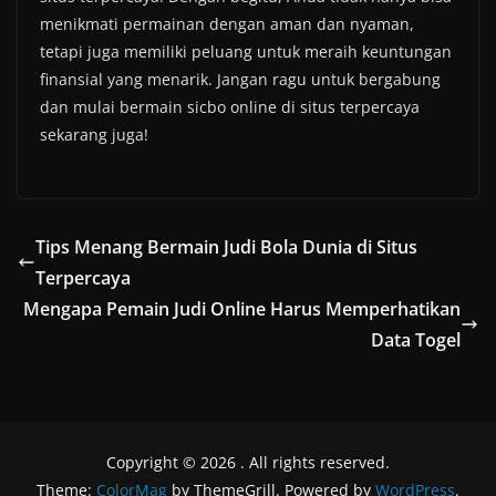
menikmati permainan dengan aman dan nyaman,
tetapi juga memiliki peluang untuk meraih keuntungan
finansial yang menarik. Jangan ragu untuk bergabung
dan mulai bermain sicbo online di situs terpercaya
sekarang juga!
Tips Menang Bermain Judi Bola Dunia di Situs
Terpercaya
Mengapa Pemain Judi Online Harus Memperhatikan
Data Togel
Copyright © 2026
. All rights reserved.
Theme:
ColorMag
by ThemeGrill. Powered by
WordPress
.