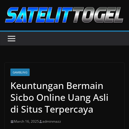
Skip
to
content
GAMBLING
Keuntungan Bermain
Sicbo Online Uang Asli
di Situs Terpercaya
March 16, 2025
adminmazz