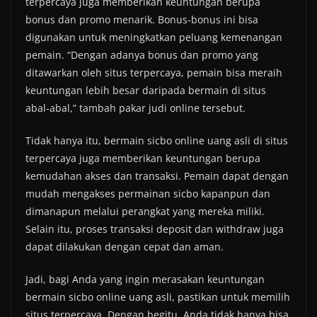
terpercaya juga memberikan keuntungan berupa
bonus dan promo menarik. Bonus-bonus ini bisa
digunakan untuk meningkatkan peluang kemenangan
pemain. “Dengan adanya bonus dan promo yang
ditawarkan oleh situs terpercaya, pemain bisa meraih
keuntungan lebih besar daripada bermain di situs
abal-abal,” tambah pakar judi online tersebut.
Tidak hanya itu, bermain sicbo online uang asli di situs
terpercaya juga memberikan keuntungan berupa
kemudahan akses dan transaksi. Pemain dapat dengan
mudah mengakses permainan sicbo kapanpun dan
dimanapun melalui perangkat yang mereka miliki.
Selain itu, proses transaksi deposit dan withdraw juga
dapat dilakukan dengan cepat dan aman.
Jadi, bagi Anda yang ingin merasakan keuntungan
bermain sicbo online uang asli, pastikan untuk memilih
situs terpercaya. Dengan begitu, Anda tidak hanya bisa