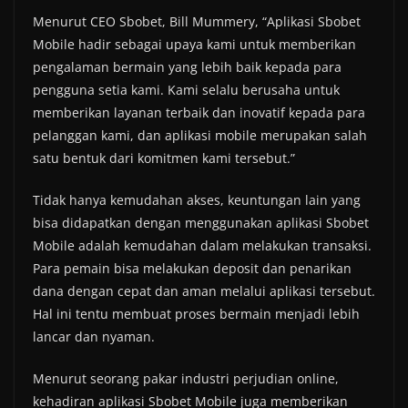
Menurut CEO Sbobet, Bill Mummery, “Aplikasi Sbobet
Mobile hadir sebagai upaya kami untuk memberikan
pengalaman bermain yang lebih baik kepada para
pengguna setia kami. Kami selalu berusaha untuk
memberikan layanan terbaik dan inovatif kepada para
pelanggan kami, dan aplikasi mobile merupakan salah
satu bentuk dari komitmen kami tersebut.”
Tidak hanya kemudahan akses, keuntungan lain yang
bisa didapatkan dengan menggunakan aplikasi Sbobet
Mobile adalah kemudahan dalam melakukan transaksi.
Para pemain bisa melakukan deposit dan penarikan
dana dengan cepat dan aman melalui aplikasi tersebut.
Hal ini tentu membuat proses bermain menjadi lebih
lancar dan nyaman.
Menurut seorang pakar industri perjudian online,
kehadiran aplikasi Sbobet Mobile juga memberikan