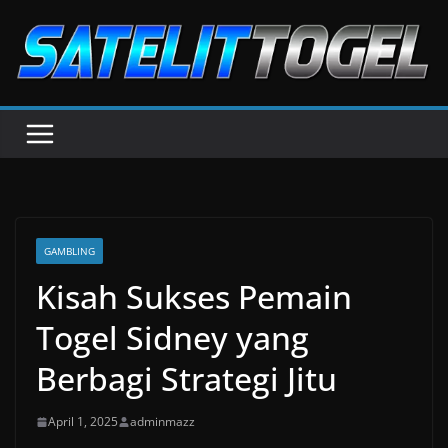
Skip
to
content
GAMBLING
Kisah Sukses Pemain
Togel Sidney yang
Berbagi Strategi Jitu
April 1, 2025
adminmazz