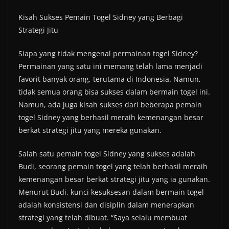
Kisah Sukses Pemain Togel Sidney yang Berbagi
Strategi Jitu
Siapa yang tidak mengenal permainan togel Sidney?
Permainan yang satu ini memang telah lama menjadi
favorit banyak orang, terutama di Indonesia. Namun,
tidak semua orang bisa sukses dalam bermain togel ini.
Namun, ada juga kisah sukses dari beberapa pemain
togel Sidney yang berhasil meraih kemenangan besar
berkat strategi jitu yang mereka gunakan.
Salah satu pemain togel Sidney yang sukses adalah
Budi, seorang pemain togel yang telah berhasil meraih
kemenangan besar berkat strategi jitu yang ia gunakan.
Menurut Budi, kunci kesuksesan dalam bermain togel
adalah konsistensi dan disiplin dalam menerapkan
strategi yang telah dibuat. “Saya selalu membuat