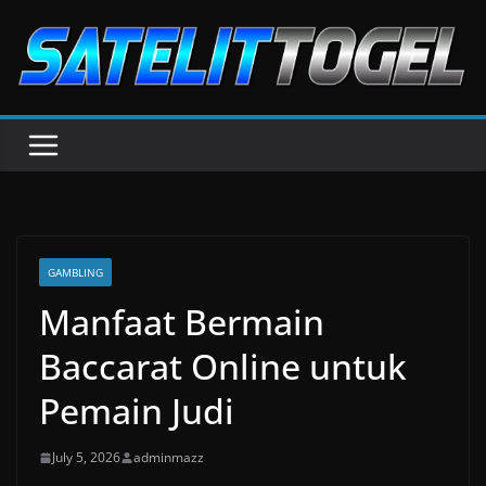
Skip
to
content
GAMBLING
Manfaat Bermain
Baccarat Online untuk
Pemain Judi
July 5, 2026
adminmazz