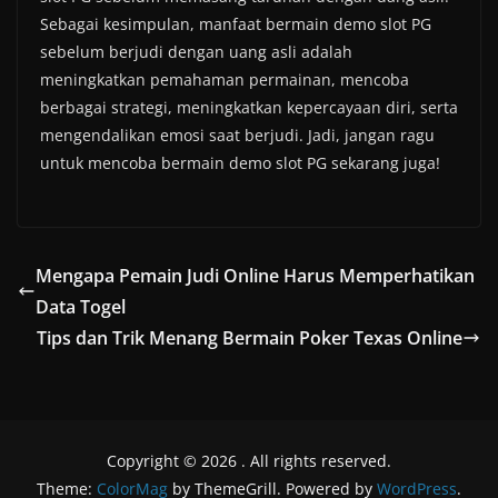
Sebagai kesimpulan, manfaat bermain demo slot PG
sebelum berjudi dengan uang asli adalah
meningkatkan pemahaman permainan, mencoba
berbagai strategi, meningkatkan kepercayaan diri, serta
mengendalikan emosi saat berjudi. Jadi, jangan ragu
untuk mencoba bermain demo slot PG sekarang juga!
Mengapa Pemain Judi Online Harus Memperhatikan
Data Togel
Tips dan Trik Menang Bermain Poker Texas Online
Copyright © 2026
. All rights reserved.
Theme:
ColorMag
by ThemeGrill. Powered by
WordPress
.