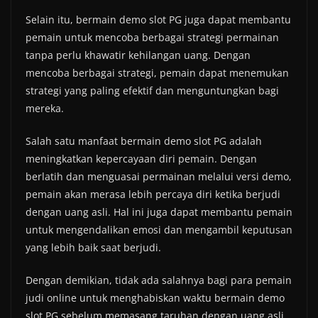
Selain itu, bermain demo slot PG juga dapat membantu
pemain untuk mencoba berbagai strategi permainan
tanpa perlu khawatir kehilangan uang. Dengan
mencoba berbagai strategi, pemain dapat menemukan
strategi yang paling efektif dan menguntungkan bagi
mereka.
Salah satu manfaat bermain demo slot PG adalah
meningkatkan kepercayaan diri pemain. Dengan
berlatih dan menguasai permainan melalui versi demo,
pemain akan merasa lebih percaya diri ketika berjudi
dengan uang asli. Hal ini juga dapat membantu pemain
untuk mengendalikan emosi dan mengambil keputusan
yang lebih baik saat berjudi.
Dengan demikian, tidak ada salahnya bagi para pemain
judi online untuk menghabiskan waktu bermain demo
slot PG sebelum memasang taruhan dengan uang asli.