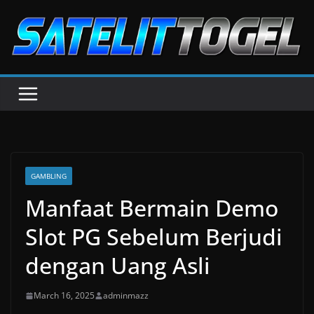
Skip
to
content
GAMBLING
Manfaat Bermain Demo
Slot PG Sebelum Berjudi
dengan Uang Asli
March 16, 2025
adminmazz