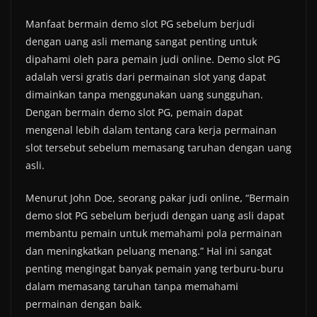
Manfaat bermain demo slot PG sebelum berjudi
dengan uang asli memang sangat penting untuk
dipahami oleh para pemain judi online. Demo slot PG
adalah versi gratis dari permainan slot yang dapat
dimainkan tanpa menggunakan uang sungguhan.
Dengan bermain demo slot PG, pemain dapat
mengenal lebih dalam tentang cara kerja permainan
slot tersebut sebelum memasang taruhan dengan uang
asli.
Menurut John Doe, seorang pakar judi online, “Bermain
demo slot PG sebelum berjudi dengan uang asli dapat
membantu pemain untuk memahami pola permainan
dan meningkatkan peluang menang.” Hal ini sangat
penting mengingat banyak pemain yang terburu-buru
dalam memasang taruhan tanpa memahami
permainan dengan baik.