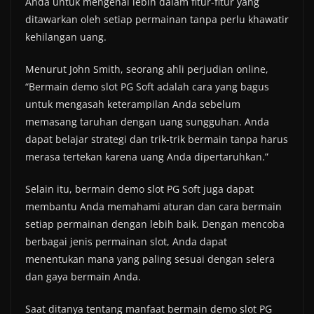
Anda untuk mengenal lebih dalam fitur-fitur yang
ditawarkan oleh setiap permainan tanpa perlu khawatir
kehilangan uang.
Menurut John Smith, seorang ahli perjudian online,
“Bermain demo slot PG Soft adalah cara yang bagus
untuk mengasah keterampilan Anda sebelum
memasang taruhan dengan uang sungguhan. Anda
dapat belajar strategi dan trik-trik bermain tanpa harus
merasa tertekan karena uang Anda dipertaruhkan.”
Selain itu, bermain demo slot PG Soft juga dapat
membantu Anda memahami aturan dan cara bermain
setiap permainan dengan lebih baik. Dengan mencoba
berbagai jenis permainan slot, Anda dapat
menentukan mana yang paling sesuai dengan selera
dan gaya bermain Anda.
Saat ditanya tentang manfaat bermain demo slot PG