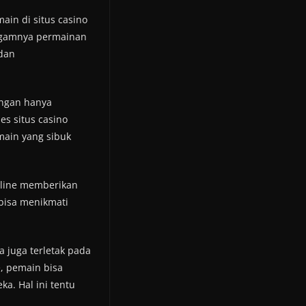
ain di situs casino
ragamnya permainan
 dan
engan hanya
s situs casino
main yang sibuk
online memberikan
 bisa menikmati
 juga terletak pada
e, pemain bisa
. Hal ini tentu