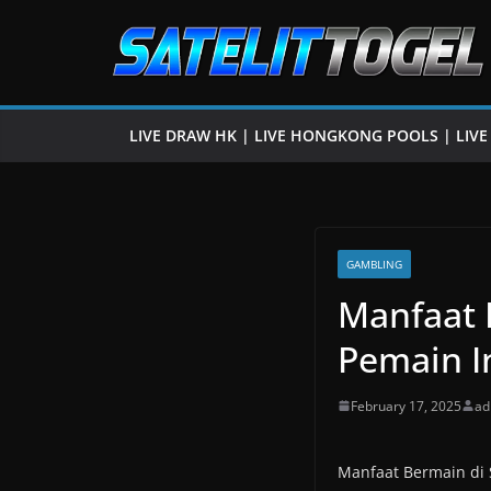
Skip
to
content
LIVE DRAW HK | LIVE HONGKONG POOLS | LIVE 
GAMBLING
Manfaat 
Pemain I
February 17, 2025
ad
Manfaat Bermain di 