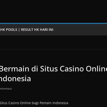
HK POOLS | RESULT HK HARI INI
Bermain di Situs Casino Onlin
ndonesia
minmazz
Situs Casino Online bagi Pemain Indonesia