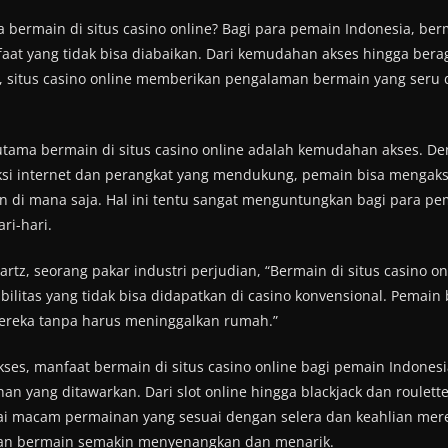
a bermain di situs casino online? Bagi para pemain Indonesia, berm
faat yang tidak bisa diabaikan. Dari kemudahan akses hingga be
, situs casino online memberikan pengalaman bermain yang seru
utama bermain di situs casino online adalah kemudahan akses. D
i internet dan perangkat yang mendukung, pemain bisa mengakse
an di mana saja. Hal ini tentu sangat menguntungkan bagi para pe
ri-hari.
rtz, seorang pakar industri perjudian, “Bermain di situs casino 
bilitas yang tidak bisa didapatkan di casino konvensional. Pemain
ereka tanpa harus meninggalkan rumah.”
es, manfaat bermain di situs casino online bagi pemain Indonesia
n yang ditawarkan. Dari slot online hingga blackjack dan roulett
macam permainan yang sesuai dengan selera dan keahlian mereka
n bermain semakin menyenangkan dan menarik.