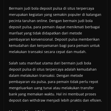
Bermain judi bola deposit pulsa di situs terpercaya
merupakan kegiatan yang semakin populer di kalangan
pecinta taruhan online. Dengan bermain judi bola
deposit pulsa, para pemain dapat menikmati berbagai
manfaat yang tidak didapatkan dari metode
pembayaran konvensional. Deposit pulsa memberikan
kemudahan dan kenyamanan bagi para pemain untuk
melakukan transaksi secara cepat dan mudah.
Salah satu manfaat utama dari bermain judi bola
deposit pulsa di situs terpercaya adalah kemudahan
dalam melakukan transaksi. Dengan metode
pembayaran via pulsa, para pemain tidak perlu repot
mengeluarkan uang tunai atau melakukan transfer
bank yang memakan waktu. Hal ini membuat proses
deposit dan withdraw menjadi lebih praktis dan efisien.