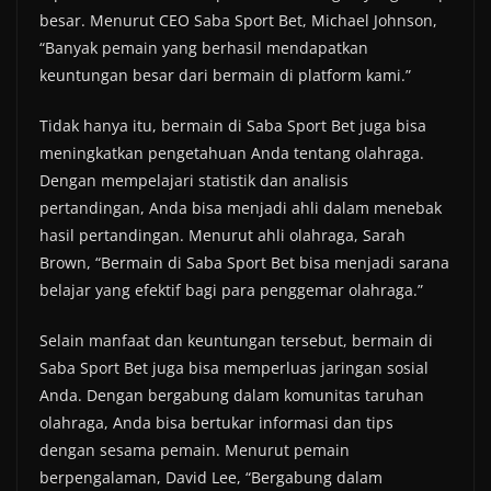
besar. Menurut CEO Saba Sport Bet, Michael Johnson,
“Banyak pemain yang berhasil mendapatkan
keuntungan besar dari bermain di platform kami.”
Tidak hanya itu, bermain di Saba Sport Bet juga bisa
meningkatkan pengetahuan Anda tentang olahraga.
Dengan mempelajari statistik dan analisis
pertandingan, Anda bisa menjadi ahli dalam menebak
hasil pertandingan. Menurut ahli olahraga, Sarah
Brown, “Bermain di Saba Sport Bet bisa menjadi sarana
belajar yang efektif bagi para penggemar olahraga.”
Selain manfaat dan keuntungan tersebut, bermain di
Saba Sport Bet juga bisa memperluas jaringan sosial
Anda. Dengan bergabung dalam komunitas taruhan
olahraga, Anda bisa bertukar informasi dan tips
dengan sesama pemain. Menurut pemain
berpengalaman, David Lee, “Bergabung dalam