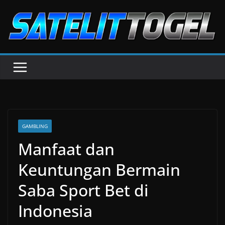
Skip
to
content
GAMBLING
Manfaat dan
Keuntungan Bermain
Saba Sport Bet di
Indonesia