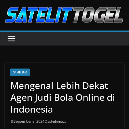
Skip
to
content
GAMBLING
Mengenal Lebih Dekat
Agen Judi Bola Online di
Indonesia
September 3, 2024
adminmazz