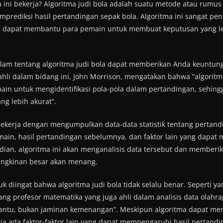
 ini bekerja? Algoritma judi bola adalah suatu metode atau rumu
prediksi hasil pertandingan sepak bola. Algoritma ini sangat pe
na dapat membantu para pemain untuk membuat keputusan yang le
alam tentang algoritma judi bola dapat memberikan Anda keuntu
ahli dalam bidang ini, John Morrison, mengatakan bahwa “algoritm
n untuk mengidentifikasi pola-pola dalam pertandingan, sehing
ng lebih akurat”.
 bekerja dengan mengumpulkan data-data statistik tentang pertand
main, hasil pertandingan sebelumnya, dan faktor lain yang dapat
ian, algoritma ini akan menganalisis data tersebut dan memberik
ngkinan besar akan menang.
 diingat bahwa algoritma judi bola tidak selalu benar. Seperti ya
ng profesor matematika yang juga ahli dalam analisis data olahrag
bantu, bukan jaminan kemenangan”. Meskipun algoritma dapat me
aja ada faktor-faktor lain yang dapat mempengaruhi hasil pertandi