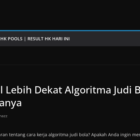
HK POOLS | RESULT HK HARI INI
 Lebih Dekat Algoritma Judi 
janya
mazz
an tentang cara kerja algoritma judi bola? Apakah Anda ingin me