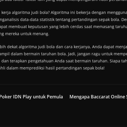
a kerja algoritma judi bola? Algoritma ini bekerja dengan menggu
ganalisis data-data statistik tentang pertandingan sepak bola. 
apat membuat keputusan yang lebih cerdas saat memasang taruh
ng mereka untuk menang.
ih dekat algoritma judi bola dan cara kerjanya, Anda dapat menj
rampil dalam bermain taruhan bola. Jadi, jangan ragu untuk mempe
ni dan terapkan pengetahuan Anda saat bermain taruhan. Siapa ta
hli dalam memprediksi hasil pertandingan sepak bola!
Poker IDN Play untuk Pemula
Mengapa Baccarat Online 