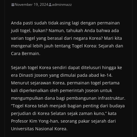
November 19, 2024
adminmazz
Anda pasti sudah tidak asing lagi dengan permainan
judi togel, bukan? Namun, tahukah Anda bahwa ada
varian togel yang berasal dari negara Korea? Mari kita
mengenal lebih jauh tentang Togel Korea: Sejarah dan
Cara Bermain.
Sejarah togel Korea sendiri dapat ditelusuri hingga ke
era Dinasti Joseon yang dimulai pada abad ke-14.
Menurut sejarawan Korea, permainan togel pertama
kali diperkenalkan oleh pemerintah Joseon untuk
mengumpulkan dana bagi pembangunan infrastruktur.
“Togel Korea telah menjadi bagian penting dari budaya
perjudian di Korea Selatan sejak zaman kuno,” kata
Profesor Kim Yong-han, seorang pakar sejarah dari
Universitas Nasional Korea.