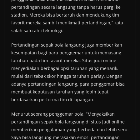
pertandingan secara langsung tanpa harus pergi ke
stadion. Mereka bisa bertaruh dan mendukung tim
favorit mereka sambil menikmati pertandingan,” kata
salah satu ahli teknologi.
Pertandingan sepak bola langsung juga memberikan
kesempatan bagi para penggemar untuk memasang
taruhan pada tim favorit mereka. Situs judi online
menyediakan berbagai opsi taruhan yang menarik,
mulai dari tebak skor hingga taruhan parlay. Dengan
adanya pertandingan langsung, para penggemar bisa
membuat keputusan taruhan yang lebih tepat
berdasarkan performa tim di lapangan.
Menurut seorang penggemar bola, “Menyaksikan
pertandingan sepak bola langsung di situs judi online
memberikan pengalaman yang berbeda dan lebih seru.
Saya bisa langsung merasakan emosi pertandingan