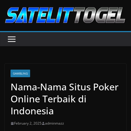
Skip
to
content
GAMBLING
Nama-Nama Situs Poker
Online Terbaik di
Indonesia
February 2, 2025
adminmazz