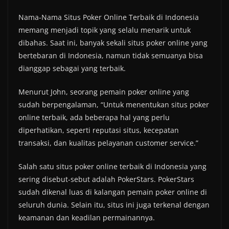
Nama-Nama Situs Poker Online Terbaik di Indonesia
memang menjadi topik yang selalu menarik untuk
dibahas. Saat ini, banyak sekali situs poker online yang
bertebaran di Indonesia, namun tidak semuanya bisa
dianggap sebagai yang terbaik.
Menurut John, seorang pemain poker online yang
sudah berpengalaman, “Untuk menentukan situs poker
online terbaik, ada beberapa hal yang perlu
diperhatikan, seperti reputasi situs, kecepatan
transaksi, dan kualitas pelayanan customer service.”
Salah satu situs poker online terbaik di Indonesia yang
sering disebut-sebut adalah PokerStars. PokerStars
sudah dikenal luas di kalangan pemain poker online di
seluruh dunia. Selain itu, situs ini juga terkenal dengan
keamanan dan keadilan permainannya.