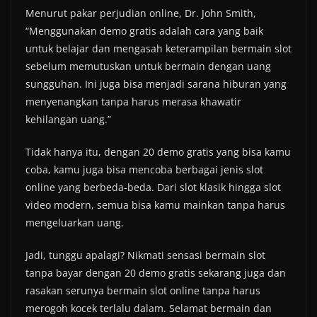
Menurut pakar perjudian online, Dr. John Smith,
“Menggunakan demo gratis adalah cara yang baik
untuk belajar dan mengasah keterampilan bermain slot
sebelum memutuskan untuk bermain dengan uang
sungguhan. Ini juga bisa menjadi sarana hiburan yang
menyenangkan tanpa harus merasa khawatir
kehilangan uang.”
Tidak hanya itu, dengan 20 demo gratis yang bisa kamu
coba, kamu juga bisa mencoba berbagai jenis slot
online yang berbeda-beda. Dari slot klasik hingga slot
video modern, semua bisa kamu mainkan tanpa harus
mengeluarkan uang.
Jadi, tunggu apalagi? Nikmati sensasi bermain slot
tanpa bayar dengan 20 demo gratis sekarang juga dan
rasakan serunya bermain slot online tanpa harus
merogoh kocek terlalu dalam. Selamat bermain dan