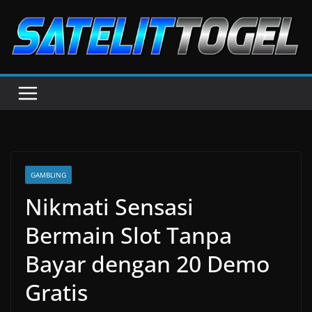
Skip
to
content
GAMBLING
Nikmati Sensasi
Bermain Slot Tanpa
Bayar dengan 20 Demo
Gratis