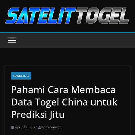
Skip
to
content
GAMBLING
Pahami Cara Membaca
Data Togel China untuk
Prediksi Jitu
April 12, 2025
adminmazz