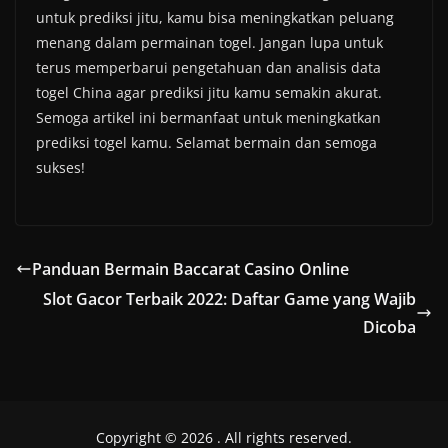
untuk prediksi jitu, kamu bisa meningkatkan peluang
menang dalam permainan togel. Jangan lupa untuk
terus memperbarui pengetahuan dan analisis data
togel China agar prediksi jitu kamu semakin akurat.
Semoga artikel ini bermanfaat untuk meningkatkan
prediksi togel kamu. Selamat bermain dan semoga
sukses!
Panduan Bermain Baccarat Casino Online
Slot Gacor Terbaik 2022: Daftar Game yang Wajib
Dicoba
Copyright © 2026
. All rights reserved.