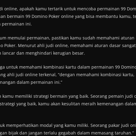
di online, apakah kamu tertarik untuk mencoba permainan 99 Domin
an bermain 99 Domino Poker online yang bisa membantu kamu, t
 permainan ini.
lum memulai permainan, pastikan kamu sudah memahami aturan 
 Poker. Menurut ahli judi online, memahami aturan dasar sangat
 lancar dan menghindari kerugian besar.
 juga untuk memahami kombinasi kartu dalam permainan 99 Domino 
ang ahli judi online terkenal, “dengan memahami kombinasi kartu,
angan dalam permainan ini.”
n kamu memiliki strategi bermain yang baik. Seorang pemain judi 
strategi yang baik, kamu akan kesulitan meraih kemenangan dal
tuk memperhatikan modal yang kamu miliki. Seorang pakar judi o
an bijak dan jangan terlalu gegabah dalam memasang taruhan.”