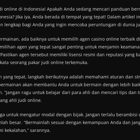
udi online di Indonesia! Apakah Anda sedang mencari panduan ber
onesia? Jika iya, Anda berada di tempat yang tepat! Dalam artikel i
lengkap bagi Anda yang ingin mencoba peruntungan di dunia jud
mainan, ada baiknya untuk memilih agen casino online terbaik d
pemilihan agen yang tepat sangat penting untuk menjamin keama
Pastikan agen tersebut memiliki lisensi resmi dan reputasi yang b
 kata seorang pakar judi online terkemuka.
n yang tepat, langkah berikutnya adalah memahami aturan dan st
permainan akan membantu Anda untuk bermain dengan lebih bai
“Jangan ragu untuk belajar dari para ahli dan mencari tips dan t
ang ahli judi online.
juga untuk mengatur modal dengan bijak. Jangan terlalu berambisi
mlah besar. “Bermainlah sesuai dengan kemampuan Anda dan jan
i kekalahan,” sarannya.