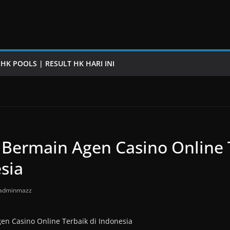
HK POOLS | RESULT HK HARI INI
Bermain Agen Casino Online 
sia
adminmazz
n Casino Online Terbaik di Indonesia