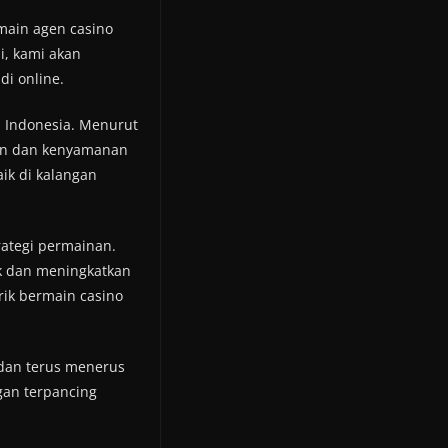
main agen casino
ni, kami akan
i online.
i Indonesia. Menurut
nan dan kenyamanan
aik di kalangan
rategi permainan.
k dan meningkatkan
rik bermain casino
 dan terus menerus
gan terpancing