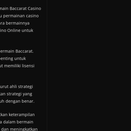
main Baccarat Casino
tu permainan casino
ara bermainnya
ino Online untuk
bermain Baccarat.
penting untuk
 memiliki lisensi
ut ahli strategi
n strategi yang
aruh dengan benar.
tkan keterampilan
na dalam bermain
n dan meningkatkan