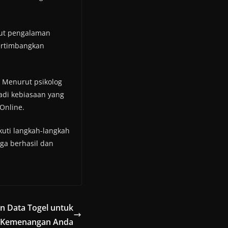
rut pengalaman
Pertimbangkan
. Menurut psikolog
adi kebiasaan yang
Online.
kuti langkah-langkah
ga berhasil dan
 Data Togel untuk
 Kemenangan Anda