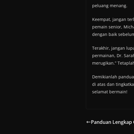
peluang menang.
Keempat, jangan ter
pemain senior, Mich
dengan baik sebelum
Terakhir, jangan lu
permainan, Dr. Sara
merugikan.” Tetapla
Demikianlah panduan
di atas dan tingkatk
selamat bermain!
Panduan Lengkap C