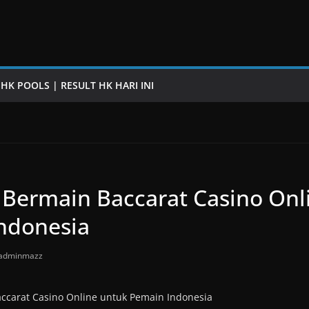
HK POOLS | RESULT HK HARI INI
Bermain Baccarat Casino Onl
ndonesia
adminmazz
carat Casino Online untuk Pemain Indonesia