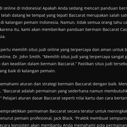
udi online di Indonesia! Apakah Anda sedang mencari panduan ber
a telah datang ke tempat yang tepat! Baccarat merupakan salah sa
 di kalangan pemain Indonesia. Namun, tidak semua orang tahu c
karena itu, kami akan memberikan panduan bermain Baccarat Cas
ia.
perlu memilih situs judi online yang terpercaya dan aman untuk 
nline, Dr. John Smith, “Memilih situs judi yang terpercaya sangat 
n keadilan dalam bermain Baccarat.” Pastikan situs judi tersebut
yang baik di kalangan pemain.
emahami aturan dan strategi bermain Baccarat dengan baik. Menur
e, “Baccarat adalah permainan yang sederhana namun membutuhka
 Pelajari aturan dasar Baccarat seperti nilai kartu dan cara bert
mempraktikkan permainan Baccarat secara teratur untuk meningka
Menurut pemain profesional, Jack Black, “Praktik membuat sempur
 secara konsisten akan membantu Anda memahami pola permaina