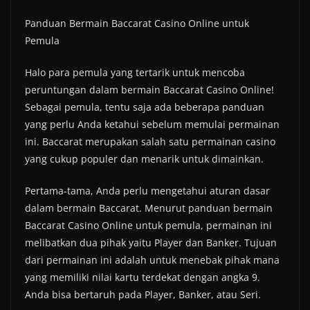
Panduan Bermain Baccarat Casino Online untuk
Pemula
Halo para pemula yang tertarik untuk mencoba
peruntungan dalam bermain Baccarat Casino Online!
Sebagai pemula, tentu saja ada beberapa panduan
yang perlu Anda ketahui sebelum memulai permainan
ini. Baccarat merupakan salah satu permainan casino
yang cukup populer dan menarik untuk dimainkan.
Pertama-tama, Anda perlu mengetahui aturan dasar
dalam bermain Baccarat. Menurut panduan bermain
Baccarat Casino Online untuk pemula, permainan ini
melibatkan dua pihak yaitu Player dan Banker. Tujuan
dari permainan ini adalah untuk menebak pihak mana
yang memiliki nilai kartu terdekat dengan angka 9.
Anda bisa bertaruh pada Player, Banker, atau Seri.