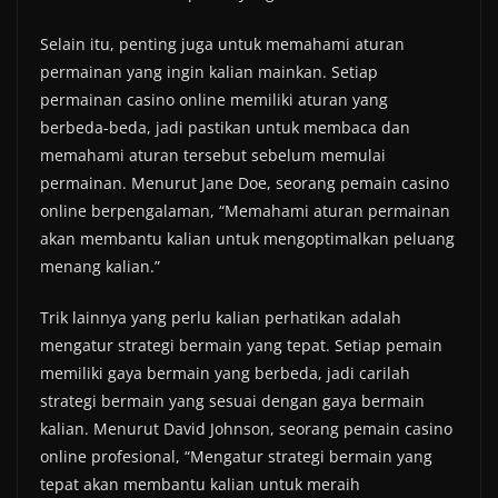
Selain itu, penting juga untuk memahami aturan
permainan yang ingin kalian mainkan. Setiap
permainan casino online memiliki aturan yang
berbeda-beda, jadi pastikan untuk membaca dan
memahami aturan tersebut sebelum memulai
permainan. Menurut Jane Doe, seorang pemain casino
online berpengalaman, “Memahami aturan permainan
akan membantu kalian untuk mengoptimalkan peluang
menang kalian.”
Trik lainnya yang perlu kalian perhatikan adalah
mengatur strategi bermain yang tepat. Setiap pemain
memiliki gaya bermain yang berbeda, jadi carilah
strategi bermain yang sesuai dengan gaya bermain
kalian. Menurut David Johnson, seorang pemain casino
online profesional, “Mengatur strategi bermain yang
tepat akan membantu kalian untuk meraih