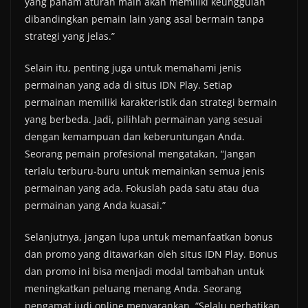
yang paham aturan main akan memiliki keunggulan
dibandingkan pemain lain yang asal bermain tanpa
strategi yang jelas.”
Selain itu, penting juga untuk memahami jenis
permainan yang ada di situs IDN Play. Setiap
permainan memiliki karakteristik dan strategi bermain
yang berbeda. Jadi, pilihlah permainan yang sesuai
dengan kemampuan dan keberuntungan Anda.
Seorang pemain profesional mengatakan, “Jangan
terlalu terburu-buru untuk memainkan semua jenis
permainan yang ada. Fokuslah pada satu atau dua
permainan yang Anda kuasai.”
Selanjutnya, jangan lupa untuk memanfaatkan bonus
dan promo yang ditawarkan oleh situs IDN Play. Bonus
dan promo ini bisa menjadi modal tambahan untuk
meningkatkan peluang menang Anda. Seorang
pengamat judi online menyarankan, “Selalu perhatikan