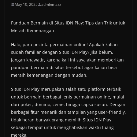
May 10, 2025
adminmazz
Panduan Bermain di Situs IDN Play: Tips dan Trik untuk
Meraih Kemenangan
Halo, para pecinta permainan online! Apakah kalian
sudah familiar dengan Situs IDN Play? Jika belum,
jangan khawatir, karena kali ini saya akan memberikan
panduan bermain di situs tersebut agar kalian bisa
meraih kemenangan dengan mudah.
Situs IDN Play merupakan salah satu platform terbaik
untuk bermain berbagai jenis permainan online, mulai
dari poker, domino, ceme, hingga capsa susun. Dengan
berbagai fitur menarik dan tampilan yang user-friendly,
tidak heran banyak orang memilih Situs IDN Play
sebagai tempat untuk menghabiskan waktu luang
mereka.