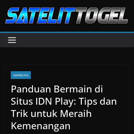
Skip
to
content
GAMBLING
Panduan Bermain di
Situs IDN Play: Tips dan
Trik untuk Meraih
Kemenangan