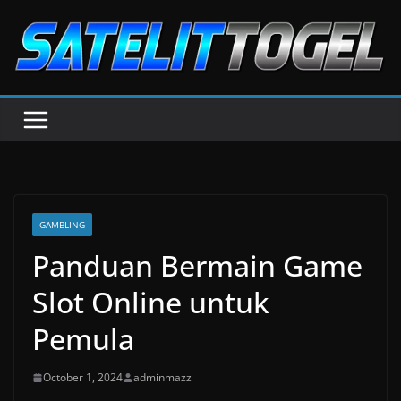
Skip
to
content
GAMBLING
Panduan Bermain Game
Slot Online untuk
Pemula
October 1, 2024
adminmazz