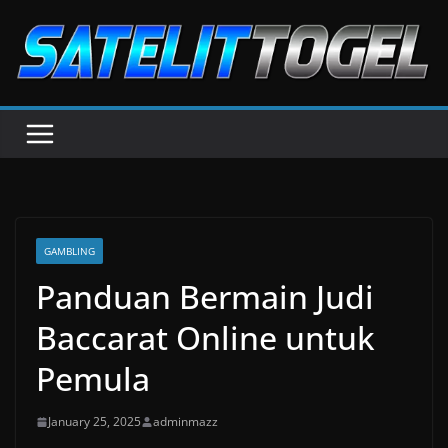
Skip
to
content
GAMBLING
Panduan Bermain Judi
Baccarat Online untuk
Pemula
January 25, 2025
adminmazz