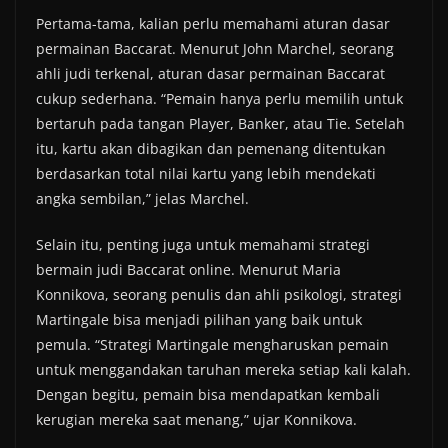
Pertama-tama, kalian perlu memahami aturan dasar
permainan Baccarat. Menurut John Marchel, seorang
ahli judi terkenal, aturan dasar permainan Baccarat
cukup sederhana. “Pemain hanya perlu memilih untuk
bertaruh pada tangan Player, Banker, atau Tie. Setelah
itu, kartu akan dibagikan dan pemenang ditentukan
berdasarkan total nilai kartu yang lebih mendekati
angka sembilan,” jelas Marchel.
Selain itu, penting juga untuk memahami strategi
bermain judi Baccarat online. Menurut Maria
Konnikova, seorang penulis dan ahli psikologi, strategi
Martingale bisa menjadi pilihan yang baik untuk
pemula. “Strategi Martingale mengharuskan pemain
untuk menggandakan taruhan mereka setiap kali kalah.
Dengan begitu, pemain bisa mendapatkan kembali
kerugian mereka saat menang,” ujar Konnikova.