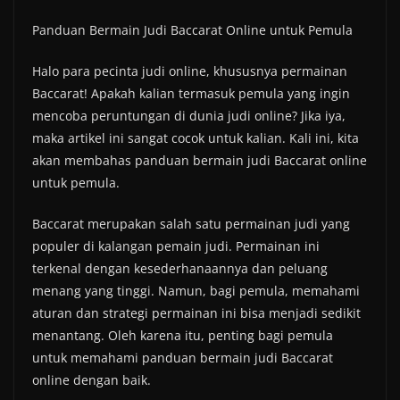
Panduan Bermain Judi Baccarat Online untuk Pemula
Halo para pecinta judi online, khususnya permainan
Baccarat! Apakah kalian termasuk pemula yang ingin
mencoba peruntungan di dunia judi online? Jika iya,
maka artikel ini sangat cocok untuk kalian. Kali ini, kita
akan membahas panduan bermain judi Baccarat online
untuk pemula.
Baccarat merupakan salah satu permainan judi yang
populer di kalangan pemain judi. Permainan ini
terkenal dengan kesederhanaannya dan peluang
menang yang tinggi. Namun, bagi pemula, memahami
aturan dan strategi permainan ini bisa menjadi sedikit
menantang. Oleh karena itu, penting bagi pemula
untuk memahami panduan bermain judi Baccarat
online dengan baik.