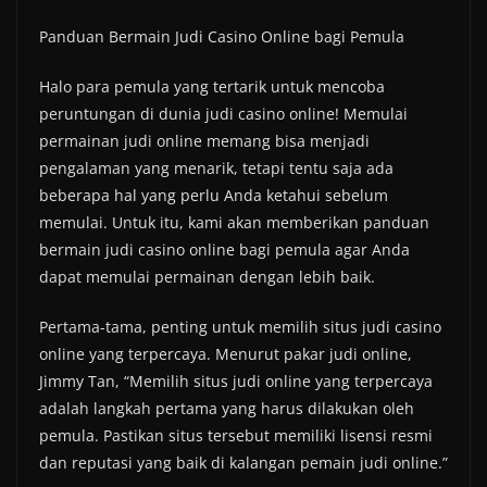
Panduan Bermain Judi Casino Online bagi Pemula
Halo para pemula yang tertarik untuk mencoba
peruntungan di dunia judi casino online! Memulai
permainan judi online memang bisa menjadi
pengalaman yang menarik, tetapi tentu saja ada
beberapa hal yang perlu Anda ketahui sebelum
memulai. Untuk itu, kami akan memberikan panduan
bermain judi casino online bagi pemula agar Anda
dapat memulai permainan dengan lebih baik.
Pertama-tama, penting untuk memilih situs judi casino
online yang terpercaya. Menurut pakar judi online,
Jimmy Tan, “Memilih situs judi online yang terpercaya
adalah langkah pertama yang harus dilakukan oleh
pemula. Pastikan situs tersebut memiliki lisensi resmi
dan reputasi yang baik di kalangan pemain judi online.”