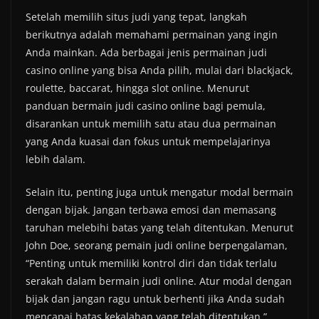
Setelah memilih situs judi yang tepat, langkah
berikutnya adalah memahami permainan yang ingin
Anda mainkan. Ada berbagai jenis permainan judi
casino online yang bisa Anda pilih, mulai dari blackjack,
roulette, baccarat, hingga slot online. Menurut
panduan bermain judi casino online bagi pemula,
disarankan untuk memilih satu atau dua permainan
yang Anda kuasai dan fokus untuk mempelajarinya
lebih dalam.
Selain itu, penting juga untuk mengatur modal bermain
dengan bijak. Jangan terbawa emosi dan memasang
taruhan melebihi batas yang telah ditentukan. Menurut
John Doe, seorang pemain judi online berpengalaman,
“Penting untuk memiliki kontrol diri dan tidak terlalu
serakah dalam bermain judi online. Atur modal dengan
bijak dan jangan ragu untuk berhenti jika Anda sudah
mencapai batas kekalahan yang telah ditentukan.”