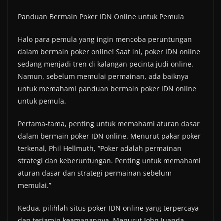
Panduan Bermain Poker IDN Online untuk Pemula
Halo para pemula yang ingin mencoba peruntungan
dalam bermain poker online! Saat ini, poker IDN online
sedang menjadi tren di kalangan pecinta judi online.
Namun, sebelum memulai permainan, ada baiknya
untuk memahami panduan bermain poker IDN online
untuk pemula.
Pertama-tama, penting untuk memahami aturan dasar
dalam bermain poker IDN online. Menurut pakar poker
terkenal, Phil Hellmuth, “Poker adalah permainan
strategi dan keberuntungan. Penting untuk memahami
aturan dasar dan strategi permainan sebelum
memulai.”
Kedua, pilihlah situs poker IDN online yang terpercaya
dan terjamin keamanannya. Menurut John Juanda,