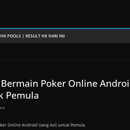
HK POOLS | RESULT HK HARI INI
Bermain Poker Online Andro
uk Pemula
azz
er Online Android Uang Asli untuk Pemula