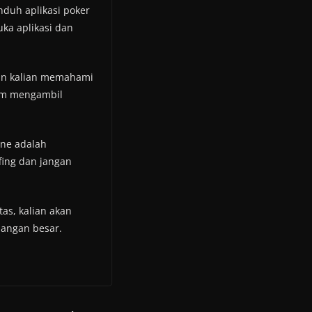
nduh aplikasi poker
uka aplikasi dan
kan kalian memahami
lam mengambil
ine adalah
fing dan jangan
as, kalian akan
nangan besar.