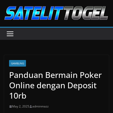
Skip
to
content
GAMBLING
Panduan Bermain Poker
Online dengan Deposit
10rb
May 2, 2025
adminmazz