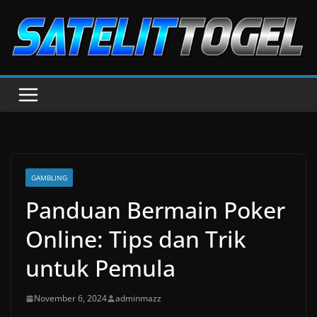
Skip
to
content
GAMBLING
Panduan Bermain Poker
Online: Tips dan Trik
untuk Pemula
November 6, 2024
adminmazz