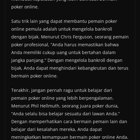
poker online.
Satu trik lain yang dapat membantu pemain poker
online pemula adalah untuk mengelola bankroll
dengan bijak. Menurut Chris Ferguson, seorang pemain
poker profesional, “Anda harus memastikan bahwa
Anda memiliki cukup uang untuk bertahan dalam
jangka panjang.” Dengan mengelola bankroll dengan
bijak, Anda dapat menghindari kebangkrutan dan terus
bermain poker online.
Terakhir, jangan pernah ragu untuk belajar dari
pemain poker online yang lebih berpengalaman.
Menurut Phil Hellmuth, seorang juara poker dunia,
“Anda selalu bisa belajar sesuatu dari lawan Anda.”
Dengan memperhatikan cara bermain pemain lain dan
belajar dari kesalahan mereka, Anda dapat
meningkatkan kemampuan bermain poker online Anda.