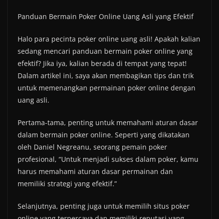
Panduan Bermain Poker Online Uang Asli yang Efektif
Halo para pecinta poker online uang asli! Apakah kalian
sedang mencari panduan bermain poker online yang
efektif? Jika iya, kalian berada di tempat yang tepat!
Dalam artikel ini, saya akan membagikan tips dan trik
untuk memenangkan permainan poker online dengan
uang asli.
Pertama-tama, penting untuk memahami aturan dasar
dalam bermain poker online. Seperti yang dikatakan
oleh Daniel Negreanu, seorang pemain poker
profesional, “Untuk menjadi sukses dalam poker, kamu
harus memahami aturan dasar permainan dan
memiliki strategi yang efektif.”
Selanjutnya, penting juga untuk memilih situs poker
online yang terpercaya dan memiliki reputasi yang