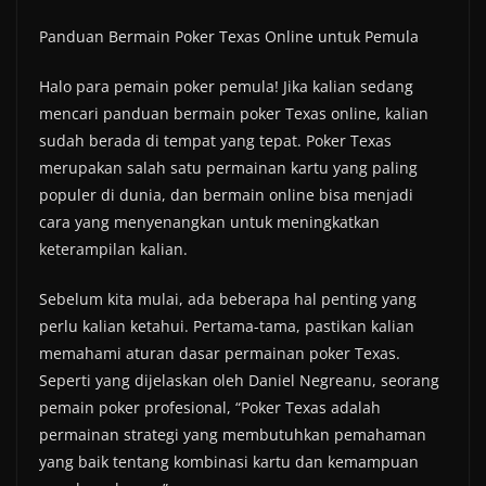
Panduan Bermain Poker Texas Online untuk Pemula
Halo para pemain poker pemula! Jika kalian sedang
mencari panduan bermain poker Texas online, kalian
sudah berada di tempat yang tepat. Poker Texas
merupakan salah satu permainan kartu yang paling
populer di dunia, dan bermain online bisa menjadi
cara yang menyenangkan untuk meningkatkan
keterampilan kalian.
Sebelum kita mulai, ada beberapa hal penting yang
perlu kalian ketahui. Pertama-tama, pastikan kalian
memahami aturan dasar permainan poker Texas.
Seperti yang dijelaskan oleh Daniel Negreanu, seorang
pemain poker profesional, “Poker Texas adalah
permainan strategi yang membutuhkan pemahaman
yang baik tentang kombinasi kartu dan kemampuan