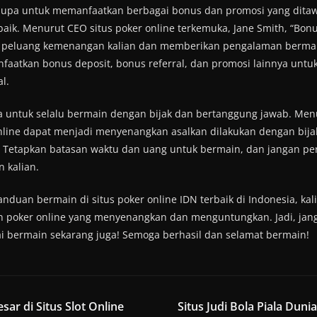
 lupa untuk memanfaatkan berbagai bonus dan promosi yang ditaw
baik. Menurut CEO situs poker online terkemuka, Jane Smith, “Bon
 peluang kemenangan kalian dan memberikan pengalaman bermai
aatkan bonus deposit, bonus referral, dan promosi lainnya unt
l.
pa untuk selalu bermain dengan bijak dan bertanggung jawab. Menu
online dapat menjadi menyenangkan asalkan dilakukan dengan bij
” Tetapkan batasan waktu dan uang untuk bermain, dan jangan p
 kalian.
duan bermain di situs poker online IDN terbaik di Indonesia, kal
 poker online yang menyenangkan dan menguntungkan. Jadi, jan
 bermain sekarang juga! Semoga berhasil dan selamat bermain!
ar di Situs Slot Online
Situs Judi Bola Piala Dun