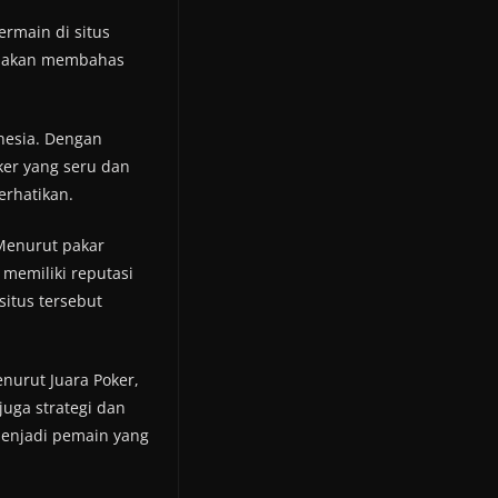
ermain di situs
ita akan membahas
onesia. Dengan
ker yang seru dan
erhatikan.
 Menurut pakar
 memiliki reputasi
situs tersebut
nurut Juara Poker,
juga strategi dan
 menjadi pemain yang