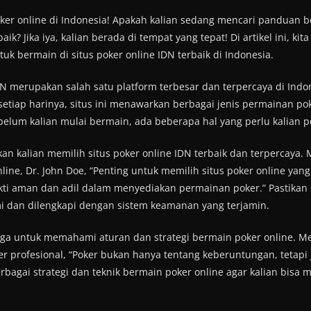
oker online di Indonesia! Apakah kalian sedang mencari panduan b
aik? Jika iya, kalian berada di tempat yang tepat! Di artikel ini, k
k bermain di situs poker online IDN terbaik di Indonesia.
IDN merupakan salah satu platform terbesar dan terpercaya di Ind
setiap harinya, situs ini menawarkan berbagai jenis permainan po
elum kalian mulai bermain, ada beberapa hal yang perlu kalian p
an kalian memilih situs poker online IDN terbaik dan terpercaya.
nline, Dr. John Doe, “Penting untuk memilih situs poker online yang
ukti aman dan adil dalam menyediakan permainan poker.” Pastikan 
smi dan dilengkapi dengan sistem keamanan yang terjamin.
juga untuk memahami aturan dan strategi bermain poker online. Me
r profesional, “Poker bukan hanya tentang keberuntungan, tetapi 
berbagai strategi dan teknik bermain poker online agar kalian bisa