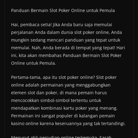
Panduan Bermain Slot Poker Online untuk Pemula
Hai, pembaca setia! Jika Anda baru saja memulai
perjalanan Anda dalam dunia slot poker online, Anda
mungkin sedang mencari panduan yang tepat untuk
memulai. Nah, Anda berada di tempat yang tepat! Hari
ini, kita akan membahas Panduan Bermain Slot Poker
Online untuk Pemula.
Pertama-tama, apa itu slot poker online? Slot poker
online adalah permainan yang menggabungkan
elemen slot dan poker, di mana pemain harus
mencocokkan simbol-simbol tertentu untuk
mendapatkan kombinasi kartu poker yang menang.
Permainan ini sangat populer di kalangan pemain
kasino online karena keseruannya yang tak tertandingi.
Menurut ahli perjudian online terkemuka, Sarah