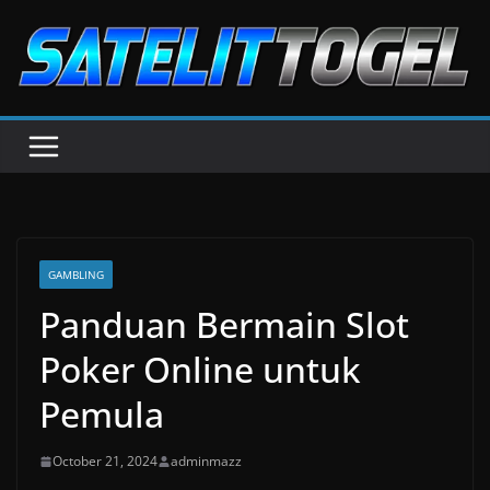
Skip
to
content
GAMBLING
Panduan Bermain Slot
Poker Online untuk
Pemula
October 21, 2024
adminmazz