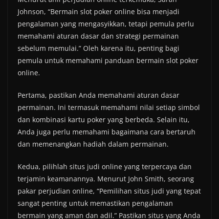
Johnson, “Bermain slot poker online bisa menjadi
pengalaman yang mengasyikkan, tetapi pemula perlu
memahami aturan dasar dan strategi permainan
sebelum memulai.” Oleh karena itu, penting bagi
pemula untuk memahami panduan bermain slot poker
online.
Pertama, pastikan Anda memahami aturan dasar
permainan. Ini termasuk memahami nilai setiap simbol
dan kombinasi kartu poker yang berbeda. Selain itu,
Anda juga perlu memahami bagaimana cara bertaruh
dan memenangkan hadiah dalam permainan.
Kedua, pilihlah situs judi online yang terpercaya dan
terjamin keamanannya. Menurut John Smith, seorang
pakar perjudian online, “Pemilihan situs judi yang tepat
sangat penting untuk memastikan pengalaman
bermain yang aman dan adil.” Pastikan situs yang Anda