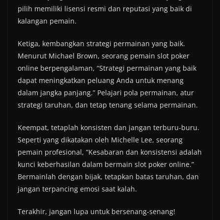
pilih memiliki lisensi resmi dan reputasi yang baik di
kalangan pemain.
Ketiga, kembangkan strategi permainan yang baik.
Menurut Michael Brown, seorang pemain slot poker
online berpengalaman, “Strategi permainan yang baik
dapat meningkatkan peluang Anda untuk menang
dalam jangka panjang.” Pelajari pola permainan, atur
strategi taruhan, dan tetap tenang selama permainan.
Keempat, tetaplah konsisten dan jangan terburu-buru.
Seperti yang dikatakan oleh Michelle Lee, seorang
pemain profesional, “Kesabaran dan konsistensi adalah
kunci keberhasilan dalam bermain slot poker online.”
Bermainlah dengan bijak, tetapkan batas taruhan, dan
jangan terpancing emosi saat kalah.
Terakhir, jangan lupa untuk bersenang-senang!