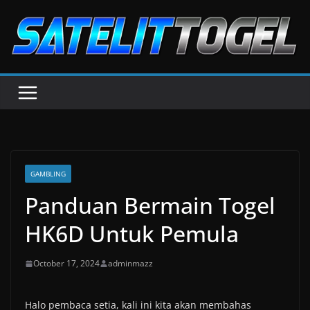
Skip
to
content
GAMBLING
Panduan Bermain Togel
HK6D Untuk Pemula
October 17, 2024
adminmazz
Halo pembaca setia, kali ini kita akan membahas