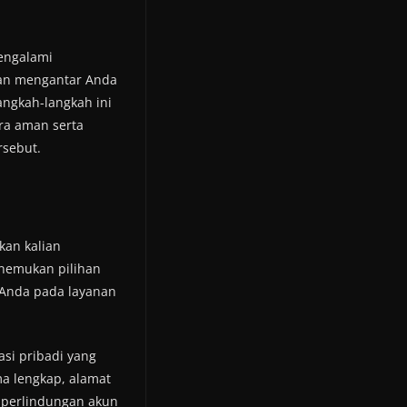
engalami
kan mengantar Anda
ngkah-langkah ini
ra aman serta
rsebut.
kan kalian
nemukan pilihan
 Anda pada layanan
asi pribadi yang
ma lengkap, alamat
an perlindungan akun