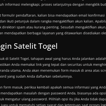
uh informasi melengkapi, proses selanjutnya dengan mengklik butt
formulir pendaftaran, kalian bisa mendapatkan email konfirmasi d
 dan ikuti petunjuk dalam rangka mengaktifkan akun kalian. Apab
k direktori spam atau kurang penting. Sesudah mengaktifkan akun,
an mendapatkan berbagai layanan yang ditawarkan disediakan oleh
gin Satelit Togel
uk di Satelit Togel, tahapan awal yang harus Anda jalankan adala
Pastikan Anda memakai link yang tepat dan securitas untuk menghi
eranda utama, Anda akan menemukan form masuk di area atas scr
ord yang sudah Anda daftarkan sebelumnya.
 form masuk, periksa kembali apakah semua informasi yang An
a mendapatkan masalah dengan password Anda, biasanya ada ops
k mengatur ulang password. Pilihlah opsi itu jika Anda tidak dap
 juga untuk mematuhi setiap syarat dan ketentuan saat proses log