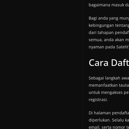
bagaimana masuk dan
Bagi anda yang mung
kebingungan tentang
dari tahapan pendaf
semua, anda akan me
nyaman pada SatelitT
Cara Daft
Sebagai langkah awal
memanfaatkan tauta
untuk mengakses pe
registrasi.
Di halaman pendafta
diperlukan. Selalu 
email, serta nomor t