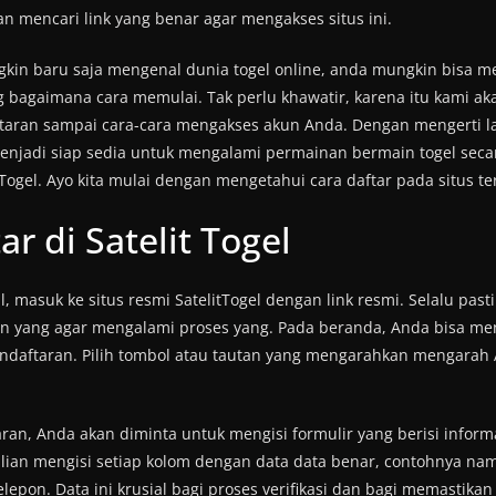
 mencari link yang benar agar mengakses situs ini.
kin baru saja mengenal dunia togel online, anda mungkin bisa m
 bagaimana cara memulai. Tak perlu khawatir, karena itu kami a
taran sampai cara-cara mengakses akun Anda. Dengan mengerti la
njadi siap sedia untuk mengalami permainan bermain togel seca
ogel. Ayo kita mulai dengan mengetahui cara daftar pada situs te
ar di Satelit Togel
, masuk ke situs resmi SatelitTogel dengan link resmi. Selalu pasti
n yang agar mengalami proses yang. Pada beranda, Anda bisa me
ndaftaran. Pilih tombol atau tautan yang mengarahkan mengarah
ran, Anda akan diminta untuk mengisi formulir yang berisi inform
kalian mengisi setiap kolom dengan data data benar, contohnya na
elepon. Data ini krusial bagi proses verifikasi dan bagi memastik