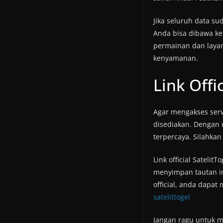
Jika seluruh data s
Anda bisa dibawa ke
permainan dan layan
kenyamanan.
Link Offic
Agar mengakses serv
disediakan. Dengan 
terpercaya. Silahka
Link official Sateli
menyimpan tautan i
official, anda dapa
satelittogel
Jangan ragu untuk m