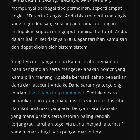
hendak Kamu pasang. Biasanya, website lottery
mempunyai berbagai tipe permainan, seperti empat
angka, 3D, serta 2 angka. Anda bisa menentukan angka
yang ingin dipasang sesuai pada ramalan. Jangan
melupakan supaya menginput nominal bertaruh Anda,
dalam hal ini setidaknya 5.000, agar taruhan Kamu sah
dan dapat diolah oleh sistem sistem.
Yang terakhir, jangan lupa Kamu selalu memantau
hasil pengundian serta mengecek apakah nomor yang
Kamu pilih menang. Apabila berhasil, tahap penarikan
dana dari account Anda ke Dana sarannya tergolong
mudah.
togel dana tanpa potongan
Tentukan cara
penarikan dana yang mana disediakan oleh situs situs
dan ikuti instruksi yang ada. Dengan cara transaksi
yang mana praktis serta setoran paling rendah
terjangkau, taruhan togel via Dana menjadi alternatif
yang menarik bagi para penggemar lottery.