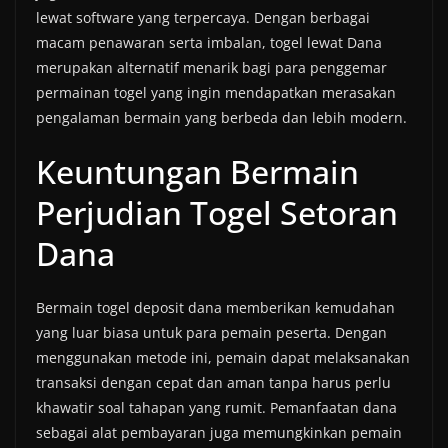
lewat software yang terpercaya. Dengan berbagai
macam penawaran serta imbalan, togel lewat Dana
merupakan alternatif menarik bagi para penggemar
permainan togel yang ingin mendapatkan merasakan
pengalaman bermain yang berbeda dan lebih modern.
Keuntungan Bermain
Perjudian Togel Setoran
Dana
Bermain togel deposit dana memberikan kemudahan
yang luar biasa untuk para pemain peserta. Dengan
menggunakan metode ini, pemain dapat melaksanakan
transaksi dengan cepat dan aman tanpa harus perlu
khawatir soal tahapan yang rumit. Pemanfaatan dana
sebagai alat pembayaran juga memungkinkan pemain