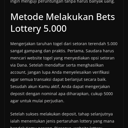
ingin menguji peruntungan tanpa harus banyak uang.
Metode Melakukan Bets
Lottery 5.000
Mengerjakan taruhan togel dari setoran terendah 5.000
sangat gampang dan praktis. Pertama, Saudara harus
mencari website togel yang menyediakan opsi setoran
via Dana. Setelah mendaftar serta menghasilkan
account, jangan lupa Anda menyelesaikan verifikasi
agar semua transaksi dapat berlanjut secara baik.
Sesudah akun Kamu aktif, Anda dapat mengerjakan
deposit dengan nominal apa diharapkan, cukup 5000
agar untuk mulai perjudian.
Setelah sukses melakukan deposit, tahap selanjutnya
ialah menentukan jenis pertaruhan lottery yang mana