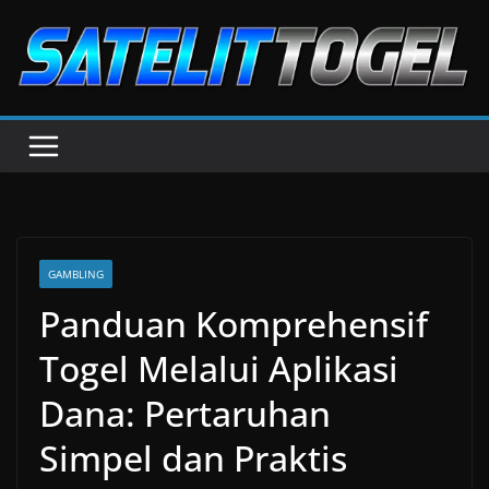
Skip
to
content
GAMBLING
Panduan Komprehensif
Togel Melalui Aplikasi
Dana: Pertaruhan
Simpel dan Praktis