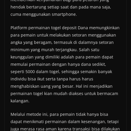
hendak bertarung setiap saat dan pada mana saja,
cuma menggunakan smartphone.
Platform permainan togel deposit Dana memungkinkan
para pemain untuk melakukan setoran menggunakan
angka yang beragam, termasuk di dalamnya setoran
minimum yang murah terjangkau. Salah satu
keunggulan yang dimiliki adalah para pemain dapat
memulai permainan dengan hanya dana sedikit,
seperti 5000 dalam togel, sehingga semakin banyak
individu bisa ikut serta tanpa harus harus
menghabiskan uang yang besar. Hal ini menjadikan
permainan togel kian mudah diakses untuk bermacam
kalangan.
Melalui metode ini, para pemain tidak hanya bisa
dapat menikmati permainan dalam kesenangan, tetapi
juga merasa rasa aman karena transaksi bisa dilakukan