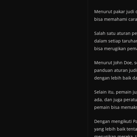
Menurut pakar judi o
bisa memahami cara
Salah satu aturan p
dalam setiap taruha
bisa merugikan pem
Menurut John Doe, s
panduan aturan judi
dengan lebih baik da
Selain itu, pemain 
ada, dan juga perat
pemain bisa memaks
Dengan mengikuti P
yang lebih baik ten
merugikan mereka. J