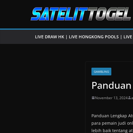
Skip
to
content
LIVE DRAW HK | LIVE HONGKONG POOLS | LIVE 
GAMBLING
Panduan 
November 13, 2024
Panduan Lengkap Atu
para pemain judi o
lebih baik tentang a