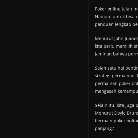
Poker online telah m
Namun, untuk bisa m
panduan lengkap ber
Menurut John Juanda
kita perlu memilih s
jaminan bahwa perma
Salah satu hal pent
strategi permainan.
permainan poker onli
mengasah kemampuan 
Selain itu, kita jug
Menurut Doyle Bruns
bermain poker online
panjang.”