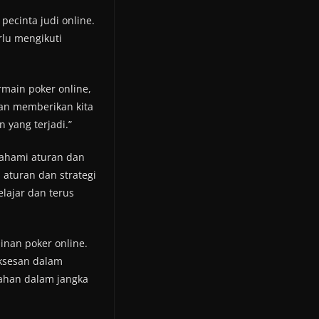
pecinta judi online.
lu mengikuti
rmain poker online,
akan memberikan kita
 yang terjadi.”
mahami aturan dan
aturan dan strategi
lajar dan terus
inan poker online.
uksesan dalam
tahan dalam jangka