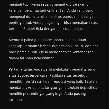
menjadi topik yang sedang hangat dibicarakan di
kalangan pencinta judi online. Bagi Anda yang baru
mengenal dunia taruhan online, panduan ini sangat
penting untuk Anda pelajari agar bisa memahami cara
bermain Sbobet Bola dengan baik dan benar.
Menurut pakar judi online, John Doe, “Panduan
Lengkap Bermain Sbobet Bola adalah kunci sukses bagi
para pemain untuk bisa mendapatkan kemenangan
dalam taruhan bola online.”
Pertama-tama, Anda perlu melakukan pendaftaran di
situs Sbobet terpercaya. Pastikan situs tersebut
memiliki lisensi resmi dan reputasi yang baik. Setelah
mendaftar, Anda bisa langsung melakukan deposit dan
memilih pertandingan yang ingin Anda pasang
taruhan.