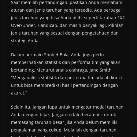
Saat memilih pertandingan, pastikan Anda memahami
aturan dan jenis taruhan yang tersedia. Ada berbagai
jenis taruhan yang bisa Anda pilih, seperti taruhan 1X2,
Over/Under, Handicap, dan masih banyak lagi. Pilihlah
jenis taruhan yang sesuai dengan pengetahuan dan
strategi Anda.
Dalam bermain Sbobet Bola, Anda juga perlu
memperhatikan statistik dan performa tim yang akan
bertanding. Menurut analis olahraga, Jane Smith,
“Menganalisis statistik dan performa tim adalah kunci
untuk bisa memprediksi hasil pertandingan dengan
akurat.”
Selain itu, jangan lupa untuk mengatur modal taruhan
Anda dengan bijak. Jangan terlalu berambisi untuk
memasang taruhan besar jika Anda belum memiliki
pengalaman yang cukup. Mulailah dengan taruhan