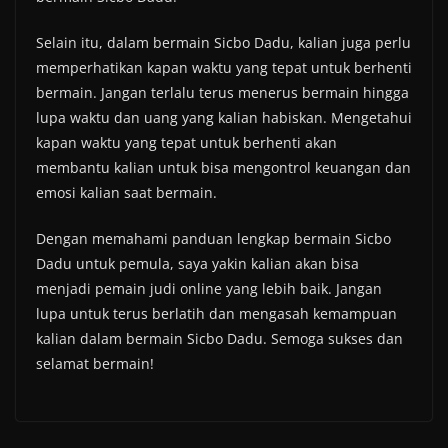
Selain itu, dalam bermain Sicbo Dadu, kalian juga perlu
memperhatikan kapan waktu yang tepat untuk berhenti
bermain. Jangan terlalu terus menerus bermain hingga
lupa waktu dan uang yang kalian habiskan. Mengetahui
kapan waktu yang tepat untuk berhenti akan
membantu kalian untuk bisa mengontrol keuangan dan
emosi kalian saat bermain.
Dengan memahami panduan lengkap bermain Sicbo
Dadu untuk pemula, saya yakin kalian akan bisa
menjadi pemain judi online yang lebih baik. Jangan
lupa untuk terus berlatih dan mengasah kemampuan
kalian dalam bermain Sicbo Dadu. Semoga sukses dan
selamat bermain!