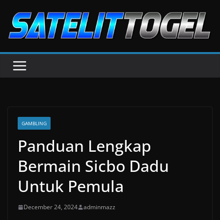
Skip
to
content
GAMBLING
Panduan Lengkap
Bermain Sicbo Dadu
Untuk Pemula
December 24, 2024
adminmazz