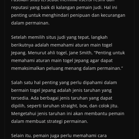
reputasi yang baik di kalangan pemain judi. Hal ini
penting untuk menghindari penipuan dan kecurangan
dalam permainan.
Setelah memilih situs judi yang tepat, langkah
berikutnya adalah memahami aturan main togel
Jepang. Menurut ahli togel, Jane Smith, “Penting untuk
memahami aturan main togel Jepang agar dapat
memaksimalkan peluang menang dalam permainan.”
Salah satu hal penting yang perlu dipahami dalam
bermain togel Jepang adalah jenis taruhan yang
tersedia. Ada berbagai jenis taruhan yang dapat
dipilih, seperti taruhan straight, box, dan colok jitu.
Mengetahui jenis taruhan ini akan membantu pemain
dalam membuat strategi permainan.
Selain itu, pemain juga perlu memahami cara