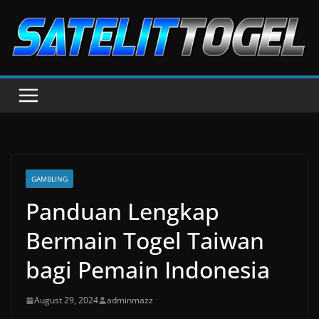
Skip
to
content
GAMBLING
Panduan Lengkap
Bermain Togel Taiwan
bagi Pemain Indonesia
August 29, 2024
adminmazz