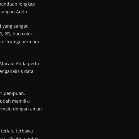
n panduan lengkap
enangan Anda.
i yang sangat
, 2D, dan colok
 strategi bermain
 Macau, Anda perlu
enganalisis data-
ri penipuan.
sudah memiliki
bermain dengan aman
terlalu terbawa
ma, “Penting untuk