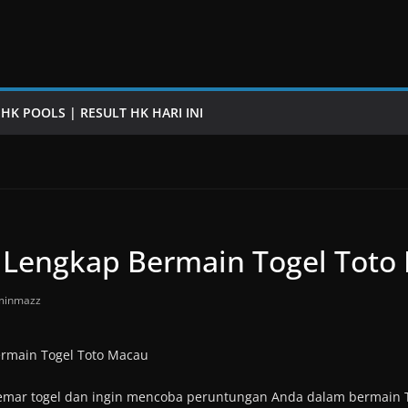
HK POOLS | RESULT HK HARI INI
Lengkap Bermain Togel Toto
minmazz
rmain Togel Toto Macau
mar togel dan ingin mencoba peruntungan Anda dalam bermain T