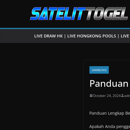
Skip
to
content
LIVE DRAW HK | LIVE HONGKONG POOLS | LIVE 
GAMBLING
Panduan 
October 24, 2024
ad
Panduan Lengkap Be
Apakah Anda pengge