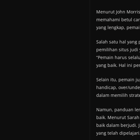
Menurut John Morriso
memahami betul car
yang lengkap, pema
Salah satu hal yang
pemilihan situs judi
“Pemain harus selalu
yang baik. Hal ini 
Selain itu, pemain j
handicap, over/under
dalam memilih strat
Namun, panduan leng
baik. Menurut Sarah 
baik dalam berjudi.
yang telah dipelajari